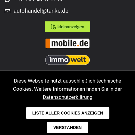
autohandel@tanke.de
Diese Webseite nutzt ausschließlich technische
Cookies. Weitere Informationen finden Sie in der
Datenschutzerklärung
© 2026 PMK Autohandel GmbH. Alle Rechte
LISTE ALLER COOKIES ANZEIGEN
vorbehalten.
VERSTANDEN
AGB
Impressum
Datenschutz