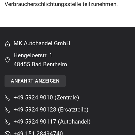
Verbraucherschlichtungsstelle teilzunehmen.
MK Autohandel GmbH
Hengeloerstr. 1
48455 Bad Bentheim
ANFAHRT ANZEIGEN
+49 5924 9010 (Zentrale)
+49 5924 90128 (Ersatzteile)
+49 5924 90117 (Autohandel)
+49 151 28494740