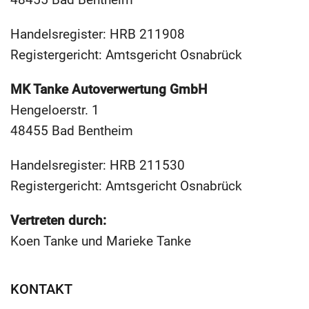
Handelsregister: HRB 211908
Registergericht: Amtsgericht Osnabrück
MK Tanke Autoverwertung GmbH
Hengeloerstr. 1
48455 Bad Bentheim
Handelsregister: HRB 211530
Registergericht: Amtsgericht Osnabrück
Vertreten durch:
Koen Tanke und Marieke Tanke
KONTAKT