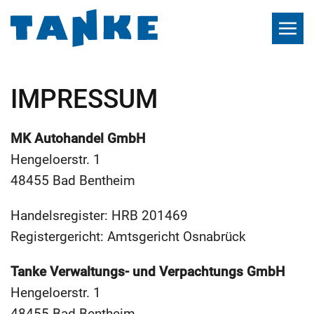
IMPRESSUM
MK Autohandel GmbH
Hengeloerstr. 1
48455 Bad Bentheim
Handelsregister: HRB 201469
Registergericht: Amtsgericht Osnabrück
Tanke Verwaltungs- und Verpachtungs GmbH
Hengeloerstr. 1
48455 Bad Bentheim