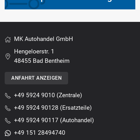
MK Autohandel GmbH
Hengeloerstr. 1
48455 Bad Bentheim
ANFAHRT ANZEIGEN
+49 5924 9010 (Zentrale)
+49 5924 90128 (Ersatzteile)
+49 5924 90117 (Autohandel)
+49 151 28494740