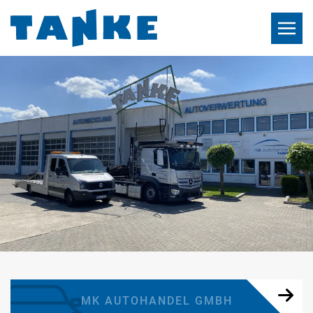
MK AUTOHANDEL GMBH