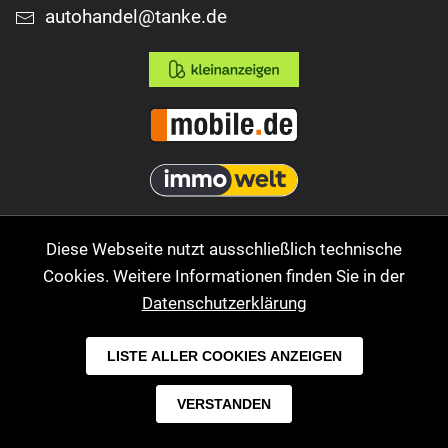
autohandel@tanke.de
Diese Webseite nutzt ausschließlich technische
Cookies. Weitere Informationen finden Sie in der
Datenschutzerklärung
© 2026 PMK Autohandel GmbH. Alle Rechte
LISTE ALLER COOKIES ANZEIGEN
vorbehalten.
VERSTANDEN
AGB
Impressum
Datenschutz